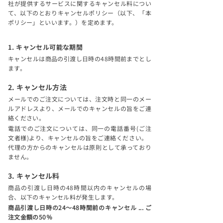
社が提供するサービスに関するキャンセル料につい
て、以下のとおりキャンセルポリシー（以下、「本
ポリシー」といいます。）を定めます。
1. キャンセル可能な期間
キャンセルは商品の引渡し日時の48時間前までとし
ます。
2. キャンセル方法
メールでのご注文については、注文時と同一のメー
ルアドレスより、メールでのキャンセルの旨をご連
絡ください。
電話でのご注文については、同一の電話番号(ご注
文者様)より、キャンセルの旨をご連絡ください。
代理の方からのキャンセルは原則として承っており
ません。
3. キャンセル料
商品の引渡し日時の48時間以内のキャンセルの場
合、以下のキャンセル料が発生します。
商品引渡し日時の24～48時間前のキャンセル ... ご
注文金額の50％