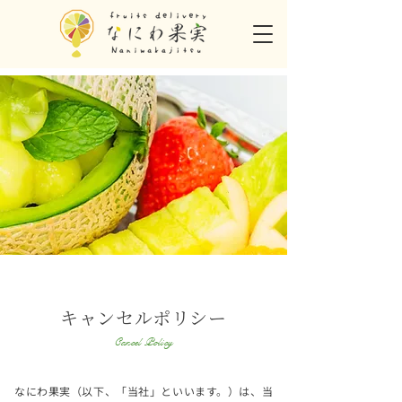
キャンセルポリシー
Cancel Policy
なにわ果実（以下、「当社」といいます。）は、当